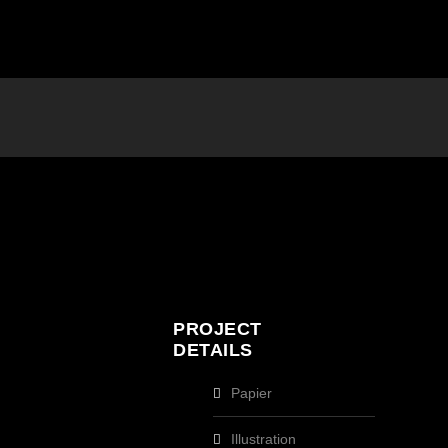
PROJECT
DETAILS
Papier
Illustration