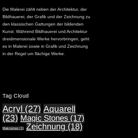
Die Malerei zählt neben der Architektur, der
Bildhauerei, der Grafik und der Zeichnung zu
den klassischen Gattungen der bildenden
Kunst. Während Bildhauerei und Architektur
dreidimensionale Werke hervorbringen, geht
es in Malerei sowie in Grafik und Zeichnung
in der Regel um flächige Werke.
Tag Cloud
Acryl
(27)
Aquarell
(23)
Magic Stones
(17)
Zeichnung
(18)
Makramee
(1)