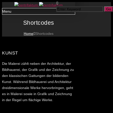
Menu
Shortcodes
Home
Shortcodes
KUNST
Die Malerei zählt neben der Architektur, der
Bildhauerei, der Grafik und der Zeichnung zu
den klassischen Gattungen der bildenden
Kunst. Während Bildhauerei und Architektur
dreidimensionale Werke hervorbringen, geht
es in Malerei sowie in Grafik und Zeichnung
in der Regel um flächige Werke.