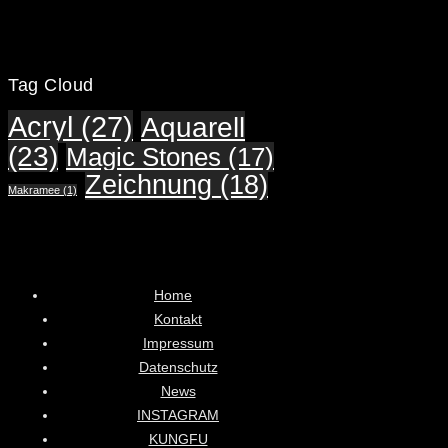
Tag Cloud
Acryl
(27)
Aquarell
(23)
Magic Stones
(17)
Zeichnung
(18)
Makramee
(1)
Home
Kontakt
Impressum
Datenschutz
News
INSTAGRAM
KUNGFU